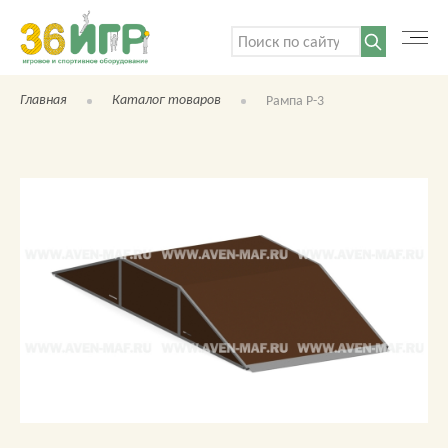
Поиск:
Главная
Каталог товаров
Рампа Р-3
КАТАЛОГ ТОВАРОВ