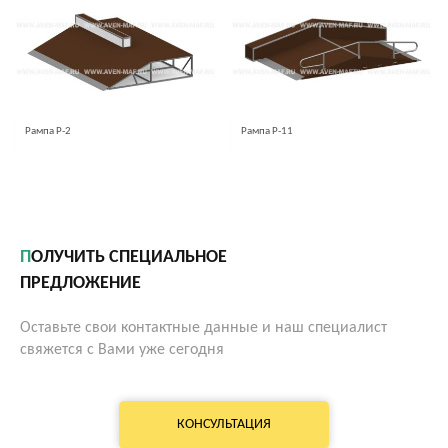
Рампа Р-2
Рампа Р-11
ПОЛУЧИТЬ СПЕЦИАЛЬНОЕ
ПРЕДЛОЖЕНИЕ
Оставьте свои контактные данные и наш специалист
свяжется с Вами уже сегодня
КОНСУЛЬТАЦИЯ