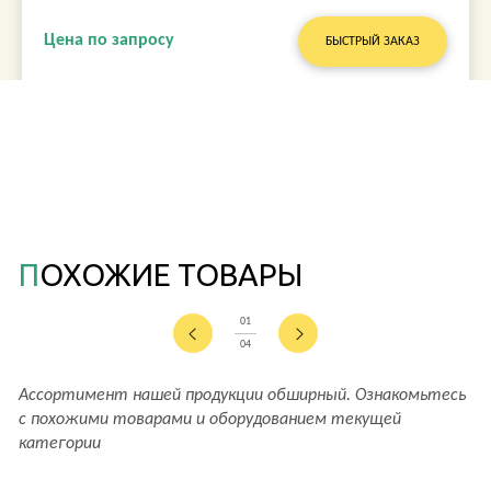
Цена по запросу
БЫСТРЫЙ ЗАКАЗ
ПОХОЖИЕ ТОВАРЫ
01
04
Ассортимент нашей продукции обширный. Ознакомьтесь
с похожими товарами и оборудованием текущей
категории