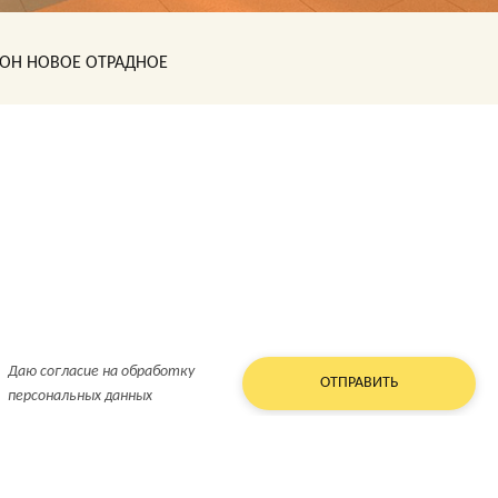
ОН НОВОЕ ОТРАДНОЕ
Даю согласие на обработку
персональных данных