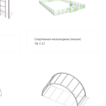
Спортивная мультиарена (малая)
ТВ-7.57