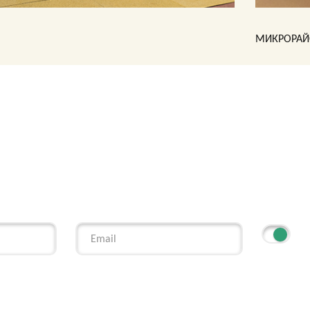
МИКРОРАЙ