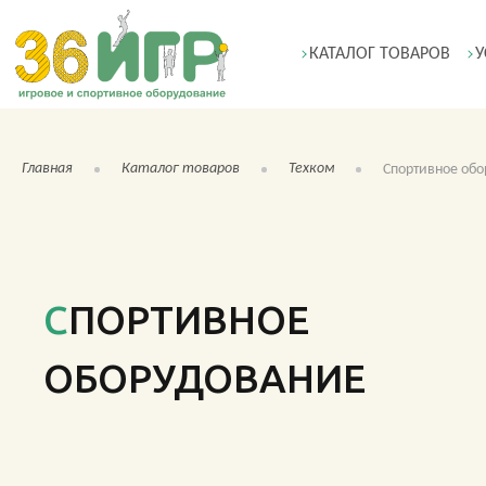
КАТАЛОГ ТОВАРОВ
У
Главная
Каталог товаров
Техком
Спортивное обо
СПОРТИВНОЕ
ОБОРУДОВАНИЕ