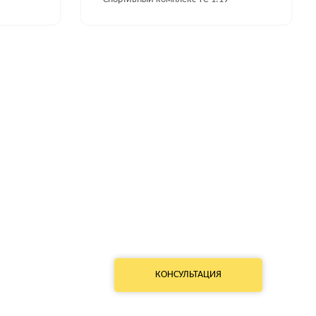
КОНСУЛЬТАЦИЯ