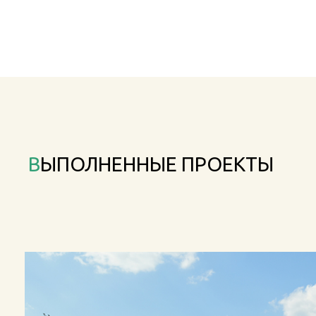
ВЫПОЛНЕННЫЕ ПРОЕКТЫ