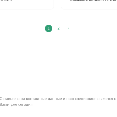
1
2
»
Оставьте свои контактные данные и наш специалист свяжется с
Вами уже сегодня