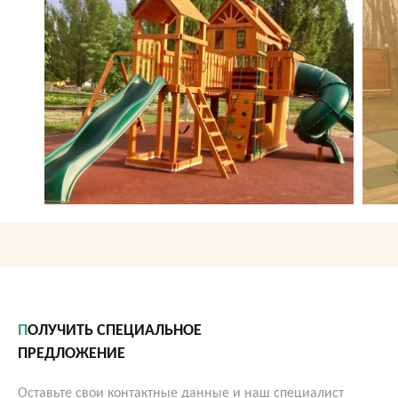
О КОМПАНИИ
АКЦИИ
НОВОСТИ
ОБЗОРЫ
ПРОЕКТЫ
КОНТАКТЫ
+7 (473) 212-11-30
ПОЛУЧИТЬ СПЕЦИАЛЬНОЕ
ПРЕДЛОЖЕНИЕ
Оставьте свои контактные данные и наш специалист