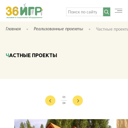
Поиск:
Главная
Реализованные проекты
Частные проект
ЧАСТНЫЕ ПРОЕКТЫ
01
04
КАТАЛОГ ТОВАРОВ