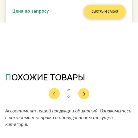
Цена по запросу
БЫСТРЫЙ ЗАКАЗ
ПОХОЖИЕ ТОВАРЫ
01
04
Ассортимент нашей продукции обширный. Ознакомьтесь
с похожими товарами и оборудованием текущей
категории