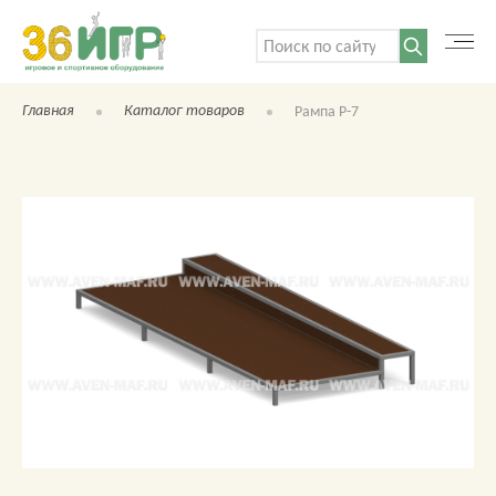
Поиск:
Главная
Каталог товаров
Рампа Р-7
КАТАЛОГ ТОВАРОВ