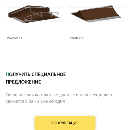
Рампа Р-11
Рампа Р-4
ПОЛУЧИТЬ СПЕЦИАЛЬНОЕ
ПРЕДЛОЖЕНИЕ
Оставьте свои контактные данные и наш специалист
свяжется с Вами уже сегодня
КОНСУЛЬТАЦИЯ