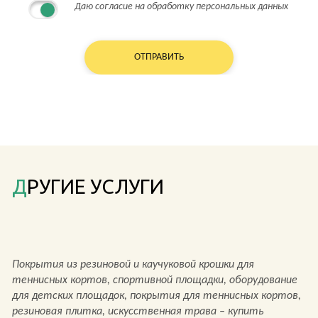
Даю согласие на обработку персональных данных
ДРУГИЕ УСЛУГИ
Покрытия из резиновой и каучуковой крошки для
теннисных кортов, спортивной площадки, оборудование
для детских площадок, покрытия для теннисных кортов,
резиновая плитка, искусственная трава – купить