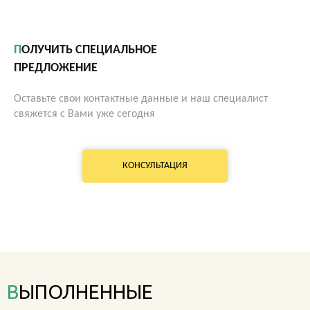
ПОЛУЧИТЬ СПЕЦИАЛЬНОЕ
ПРЕДЛОЖЕНИЕ
Оставьте свои контактные данные и наш специалист
свяжется с Вами уже сегодня
КОНСУЛЬТАЦИЯ
ВЫПОЛНЕННЫЕ