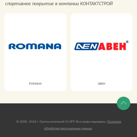
спортивное покрытие в компании КОНТАКТСТРОЙ
РОМАНА
АВЕН
© 2008 - 2026 г. Группа компаний 36 ИГР. Все права защищены.
Политика
обработки персональных данных
.