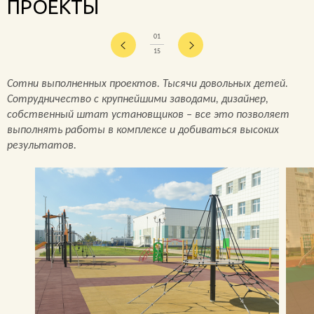
ПРОЕКТЫ
01
15
Сотни выполненных проектов. Тысячи довольных детей.
Сотрудничество с крупнейшими заводами, дизайнер,
собственный штат установщиков – все это позволяет
выполнять работы в комплексе и добиваться высоких
результатов.