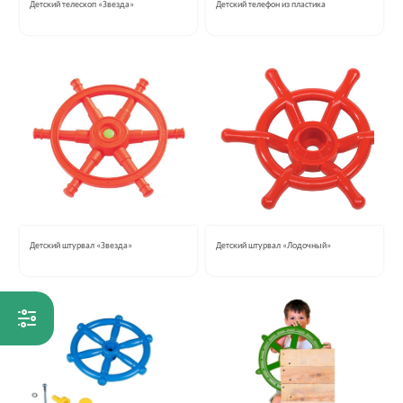
Детский телескоп «Звезда»
Детский телефон из пластика
Детский штурвал «Звезда»
Детский штурвал «Лодочный»