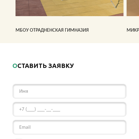
МБОУ ОТРАДНЕНСКАЯ ГИМНАЗИЯ
МИКР
ОСТАВИТЬ ЗАЯВКУ