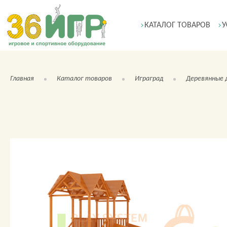
КАТАЛОГ ТОВАРОВ
У
Главная
Каталог товаров
Играград
Деревянные 