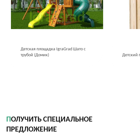
Детская площадка IgraGrad Шато с
трубой (Домик)
Детский 
ПОЛУЧИТЬ СПЕЦИАЛЬНОЕ
ПРЕДЛОЖЕНИЕ