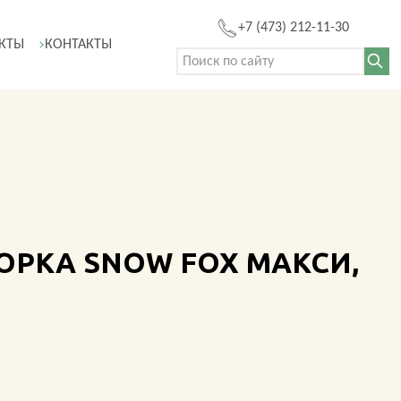
+7 (473) 212-11-30
КТЫ
КОНТАКТЫ
Поиск: