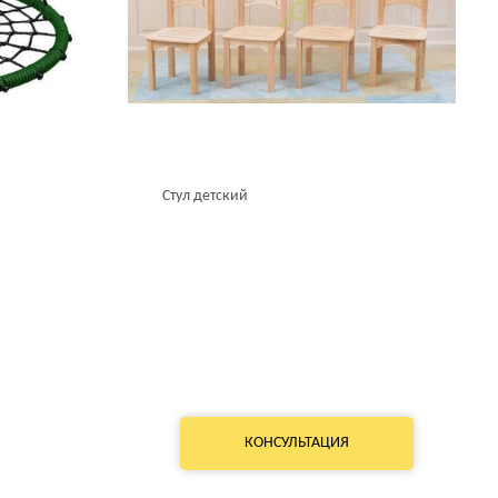
Стул детский
КОНСУЛЬТАЦИЯ