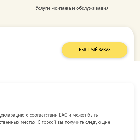
Услуги монтажа и обслуживания
БЫСТРЫЙ ЗАКАЗ
Декларацию о соответствии EAC и может быть
ственных местах. С горкой вы получите следующие