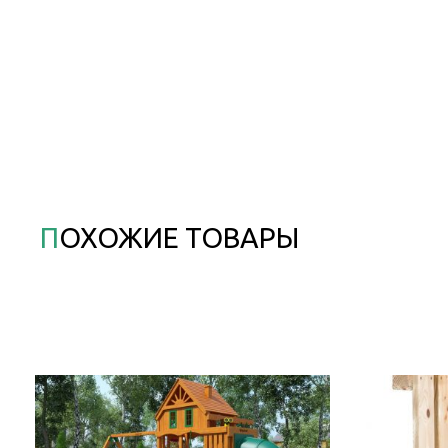
ПОХОЖИЕ ТОВАРЫ