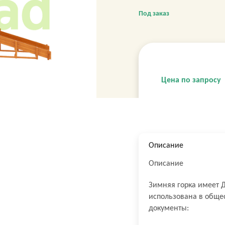
Под заказ
Цена по запросу
Описание
Описание
Зимняя горка имеет 
использована в обще
документы: