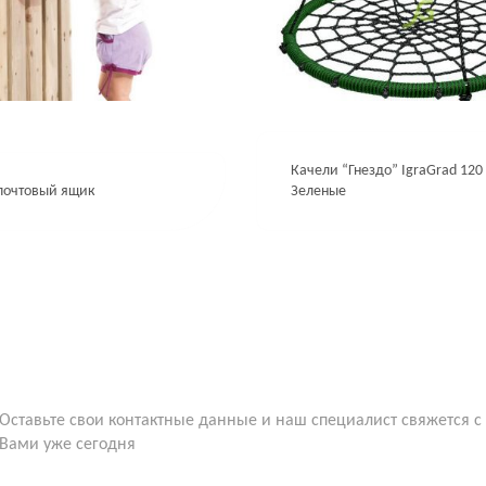
Качели “Гнездо” IgraGrad 120
почтовый ящик
Зеленые
Оставьте свои контактные данные и наш специалист свяжется с
Вами уже сегодня