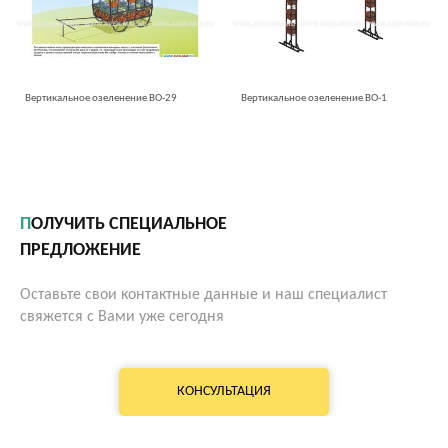
Вертикальное озеленение ВО-29
Вертикальное озеленение ВО-1
ПОЛУЧИТЬ СПЕЦИАЛЬНОЕ
ПРЕДЛОЖЕНИЕ
Оставьте свои контактные данные и наш специалист
свяжется с Вами уже сегодня
КОНСУЛЬТАЦИЯ