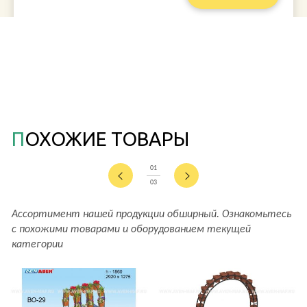
ПОХОЖИЕ ТОВАРЫ
01
03
Ассортимент нашей продукции обширный. Ознакомьтесь
с похожими товарами и оборудованием текущей
категории