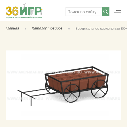
Поиск:
Главная
Каталог товаров
Вертикальное озеленение ВО-
КАТАЛОГ ТОВАРОВ