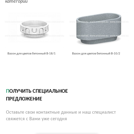
категории
Вазон для цветов бетонный В-18/1
Вазон для цветов бетонный В-10/2
ПОЛУЧИТЬ СПЕЦИАЛЬНОЕ
ПРЕДЛОЖЕНИЕ
Оставьте свои контактные данные и наш специалист
свяжется с Вами уже сегодня