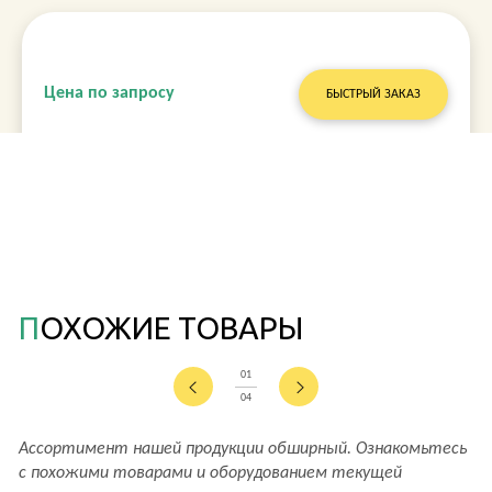
Цена по запросу
БЫСТРЫЙ ЗАКАЗ
ПОХОЖИЕ ТОВАРЫ
01
04
Ассортимент нашей продукции обширный. Ознакомьтесь
с похожими товарами и оборудованием текущей