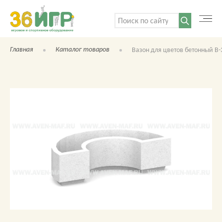
Поиск:
Главная
Каталог товаров
Вазон для цветов бетонный В-
КАТАЛОГ ТОВАРОВ