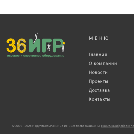
МЕНЮ
Главная
О компании
Новости
Проекты
Доставка
Контакты
© 2008 - 2026 г. Группа компаний 36 ИГР. Все права защищены.
Политика обработки п