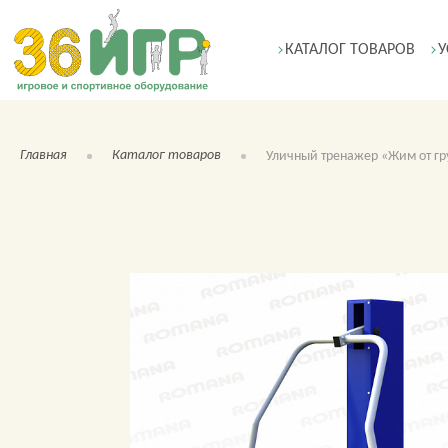
КАТАЛОГ ТОВАРОВ
У
Главная
Каталог товаров
Уличный тренажер «Жим от гр