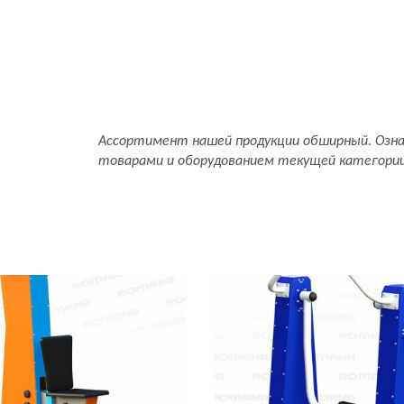
Ассортимент нашей продукции обширный. Озн
товарами и оборудованием текущей категори