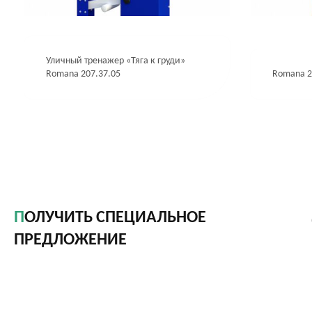
Уличный тренажер «Тяга к груди»
Romana 207.37.05
Romana 2
ПОЛУЧИТЬ СПЕЦИАЛЬНОЕ
ПРЕДЛОЖЕНИЕ