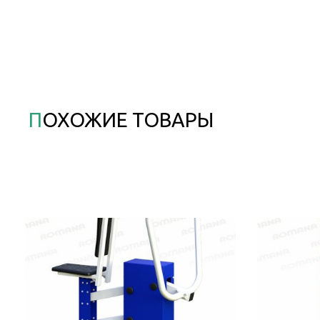
ПОХОЖИЕ ТОВАРЫ