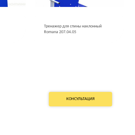
a
Тренажер для спины наклонный
Romana 207.04.05
КОНСУЛЬТАЦИЯ