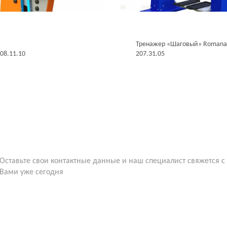
Тренажер «Шаговый» Roman
08.11.10
207.31.05
Оставьте свои контактные данные и наш специалист свяжется с
Вами уже сегодня