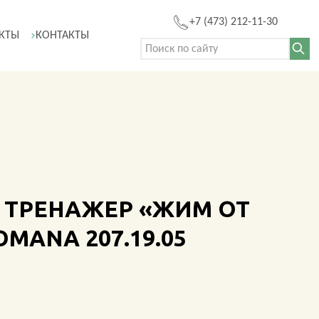
+7 (473) 212-11-30
КТЫ
КОНТАКТЫ
Поиск:
MANA 207.19.05