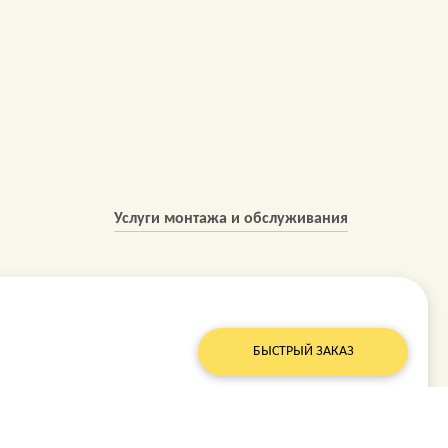
Услуги монтажа и обслуживания
БЫСТРЫЙ ЗАКАЗ