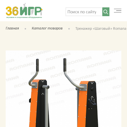
Поиск:
Главная
Каталог товаров
Тренажер «Шаговый» Romana 
КАТАЛОГ ТОВАРОВ