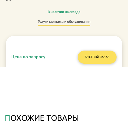
В наличии на складе
Услуги монтажа и обслуживания
Цена по запросу
БЫСТРЫЙ ЗАКАЗ
ПОХОЖИЕ ТОВАРЫ