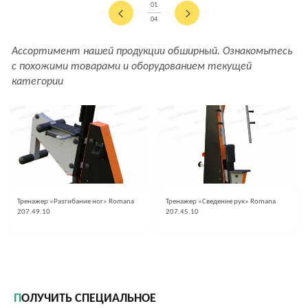
01
04
Ассортимент нашей продукции обширный. Ознакомьтесь
с похожими товарами и оборудованием текущей
категории
Тренажер «Разгибание ног» Romana
Тренажер «Сведение рук» Romana
207.49.10
207.45.10
ПОЛУЧИТЬ СПЕЦИАЛЬНОЕ