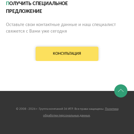
ПОЛУЧИТЬ СПЕЦИАЛЬНОЕ
ПРЕДЛОЖЕНИЕ
Оставьте свои контактные данные и наш специалист
свяжется с Вами уже сегодня
КОНСУЛЬТАЦИЯ
© 2008 - 2026 г. Группа компаний 36 ИГР. Все права защищены.
Политика
обработки персональных данных
.