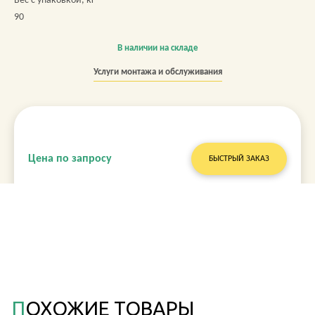
Вес с упаковкой, кг
90
В наличии на складе
Услуги монтажа и обслуживания
Цена по запросу
БЫСТРЫЙ ЗАКАЗ
ПОХОЖИЕ ТОВАРЫ