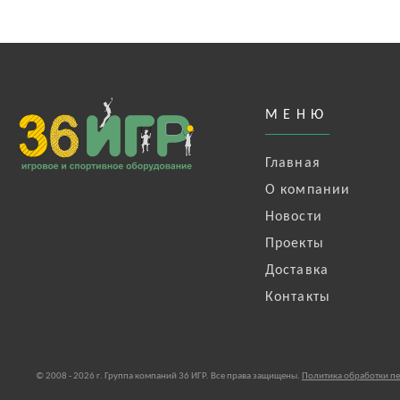
МЕНЮ
Главная
О компании
Новости
Проекты
Доставка
Контакты
© 2008 - 2026 г. Группа компаний 36 ИГР. Все права защищены.
Политика обработки п