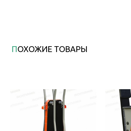
ПОХОЖИЕ ТОВАРЫ