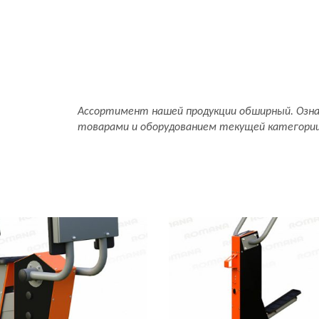
Ассортимент нашей продукции обширный. Озн
товарами и оборудованием текущей категори