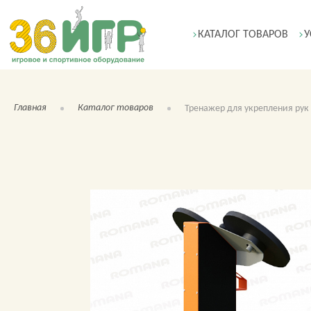
КАТАЛОГ ТОВАРОВ
У
Главная
Каталог товаров
Тренажер для укрепления рук