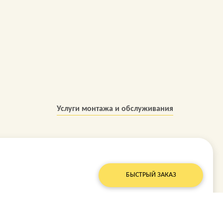
Услуги монтажа и обслуживания
БЫСТРЫЙ ЗАКАЗ