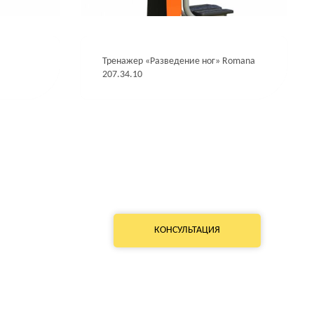
Тренажер «Разведение ног» Romana
207.34.10
КОНСУЛЬТАЦИЯ