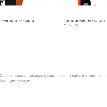
р «Жим ногами» Romana
Тренажер «Степпер» Romana
0
207.48.10
Оставьте свои контактные данные и наш специалист свяжется с
Вами уже сегодня