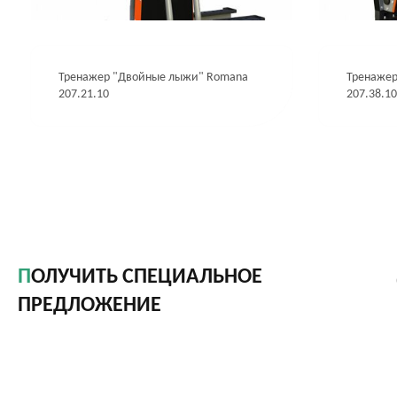
Тренажер "Двойные лыжи" Romana
Тренаже
207.21.10
207.38.1
ПОЛУЧИТЬ СПЕЦИАЛЬНОЕ
ПРЕДЛОЖЕНИЕ