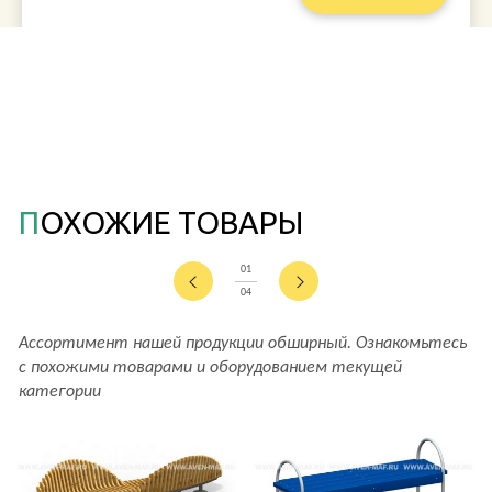
ПОХОЖИЕ ТОВАРЫ
01
04
Ассортимент нашей продукции обширный. Ознакомьтесь
с похожими товарами и оборудованием текущей
категории