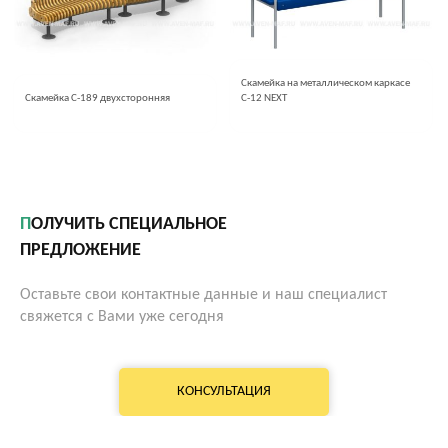
Скамейка на металлическом каркасе
Скамейка С-189 двухсторонняя
С-12 NEXT
ПОЛУЧИТЬ СПЕЦИАЛЬНОЕ
ПРЕДЛОЖЕНИЕ
Оставьте свои контактные данные и наш специалист
свяжется с Вами уже сегодня
КОНСУЛЬТАЦИЯ