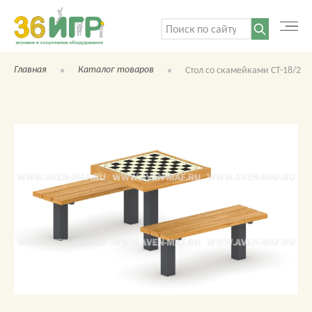
Поиск:
Главная
Каталог товаров
Стол со скамейками СТ-18/2
КАТАЛОГ ТОВАРОВ