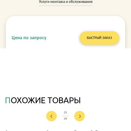
Услуги монтажа и обслуживания
Цена по запросу
БЫСТРЫЙ ЗАКАЗ
ПОХОЖИЕ ТОВАРЫ
01
04