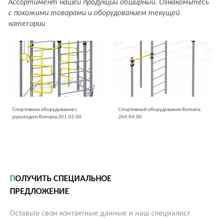
Ассортимент нашей продукции обширный. Ознакомьтесь
с похожими товарами и оборудованием текущей
категории
Спортивное оборудование с
Спортивный оборудование Romana
рукоходом Romana 201.02.00
204.04.00
ПОЛУЧИТЬ СПЕЦИАЛЬНОЕ
ПРЕДЛОЖЕНИЕ
Оставьте свои контактные данные и наш специалист