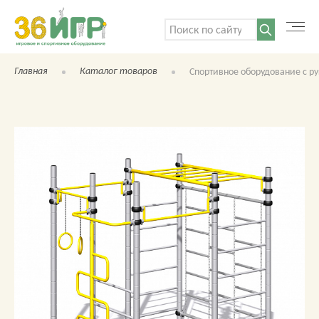
Поиск:
Главная
Каталог товаров
Спортивное оборудование с р
КАТАЛОГ ТОВАРОВ