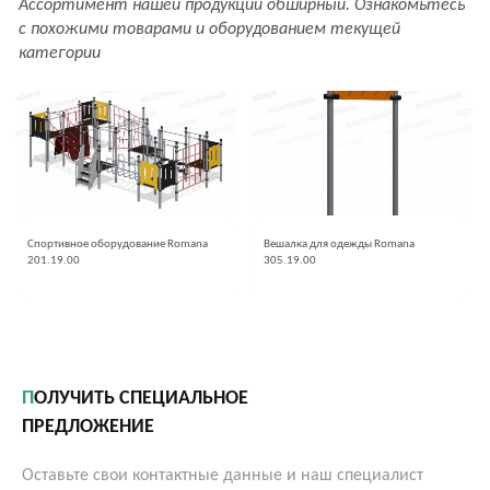
Ассортимент нашей продукции обширный. Ознакомьтесь
с похожими товарами и оборудованием текущей
категории
Спортивное оборудование Romana
Вешалка для одежды Romana
201.19.00
305.19.00
ПОЛУЧИТЬ СПЕЦИАЛЬНОЕ
ПРЕДЛОЖЕНИЕ
Оставьте свои контактные данные и наш специалист