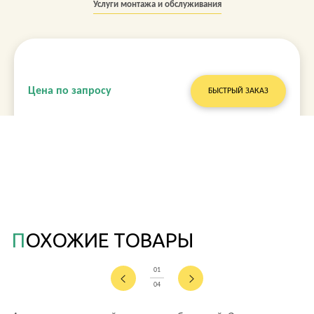
Услуги монтажа и обслуживания
Цена по запросу
БЫСТРЫЙ ЗАКАЗ
ПОХОЖИЕ ТОВАРЫ
01
04