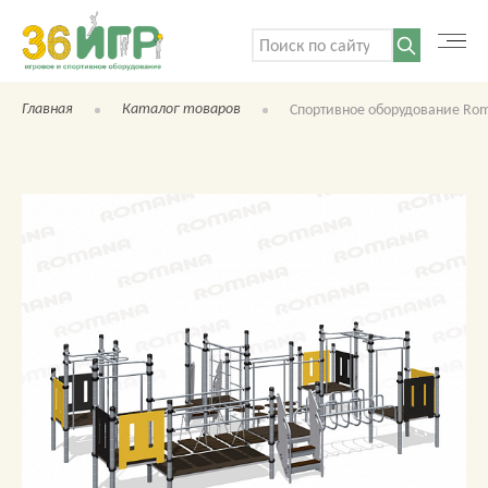
Поиск:
Главная
Каталог товаров
Спортивное оборудование Rom
КАТАЛОГ ТОВАРОВ