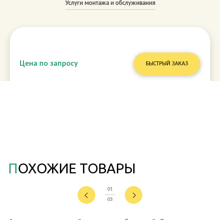
Услуги монтажа и обслуживания
Цена по запросу
БЫСТРЫЙ ЗАКАЗ
ПОХОЖИЕ ТОВАРЫ
01
03