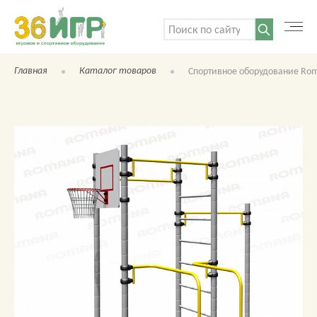
Поиск:
Главная
Каталог товаров
Спортивное оборудование Rom
КАТАЛОГ ТОВАРОВ