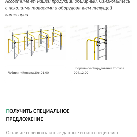
Ассортимент нашей продукции обширный. Ознакомьтесь
с похожими товарами и оборудованием текущей
категории
Спортивное оборудование Romana
Лабиринт Romana 206.01.00
204.12.00
ПОЛУЧИТЬ СПЕЦИАЛЬНОЕ
ПРЕДЛОЖЕНИЕ
Оставьте свои контактные данные и наш специалист