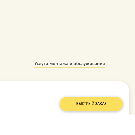
Услуги монтажа и обслуживания
БЫСТРЫЙ ЗАКАЗ