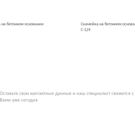
 на бетонном основании
Скамейка на бетонном основ
С-129
Оставьте свои контактные данные и наш специалист свяжется с
Вами уже сегодня