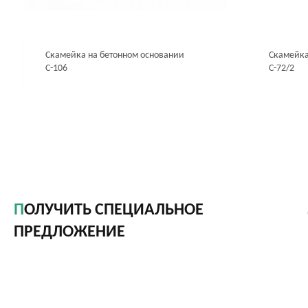
Скамейка на бетонном основании
Скамейка
С-106
С-72/2
ПОЛУЧИТЬ СПЕЦИАЛЬНОЕ
ПРЕДЛОЖЕНИЕ