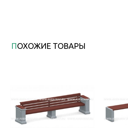
ПОХОЖИЕ ТОВАРЫ