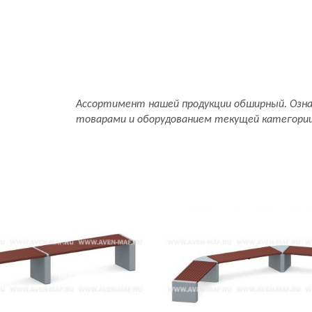
Ассортимент нашей продукции обширный. Озн
товарами и оборудованием текущей категори