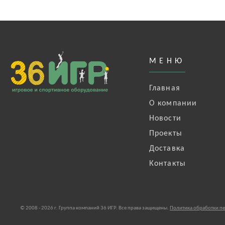
МЕНЮ
Главная
О компании
Новости
Проекты
Доставка
Контакты
© 2008 - 2026 г. Группа компаний 36 ИГР. Все права защищены.
Политика обработки п