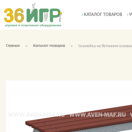
КАТАЛОГ ТОВАРОВ
У
Главная
Каталог товаров
Скамейка на бетонном основа