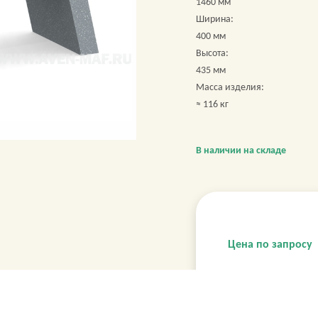
1460 мм
Ширина:
400 мм
Высота:
435 мм
Масса изделия:
≈ 116 кг
В наличии на складе
Цена по запросу