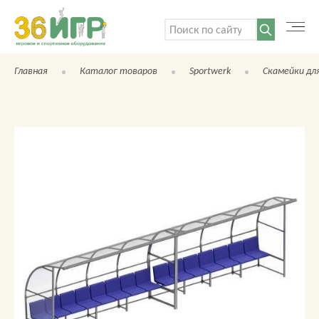
Поиск:
Главная
Каталог товаров
Sportwerk
Скамейки дл
КАТАЛОГ ТОВАРОВ