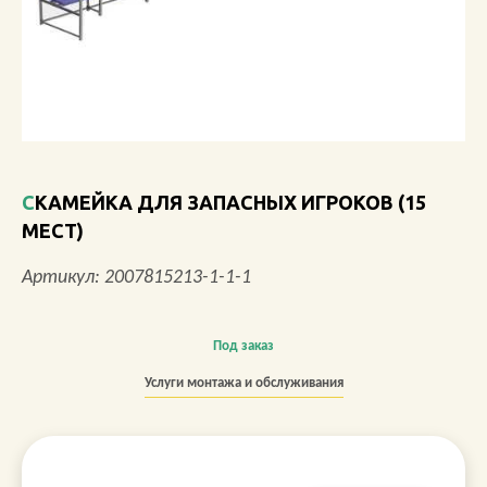
О КОМПАНИИ
АКЦИИ
НОВОСТИ
ОБЗОРЫ
СКАМЕЙКА ДЛЯ ЗАПАСНЫХ ИГРОКОВ (15
МЕСТ)
ПРОЕКТЫ
Артикул: 2007815213-1-1-1
КОНТАКТЫ
Под заказ
Услуги монтажа и обслуживания
+7 (473) 212-11-30