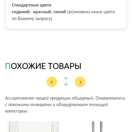
Стандартные цвета
сидений:
красный, синий
(возможны иные цвета
по Вашему запросу)
ПОХОЖИЕ ТОВАРЫ
01
04
Ассортимент нашей продукции обширный. Ознакомьтесь
с похожими товарами и оборудованием текущей
категории