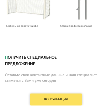
Мобильные ворота 4х2х1,5
Стойки профессиональные
ПОЛУЧИТЬ СПЕЦИАЛЬНОЕ
ПРЕДЛОЖЕНИЕ
Оставьте свои контактные данные и наш специалист
свяжется с Вами уже сегодня
КОНСУЛЬТАЦИЯ