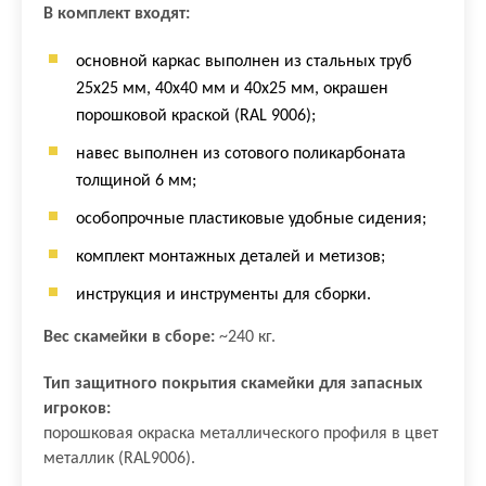
В комплект входят:
основной каркас выполнен из стальных труб
25х25 мм, 40х40 мм и 40х25 мм, окрашен
порошковой краской (RAL 9006);
навес выполнен из сотового поликарбоната
толщиной 6 мм;
особопрочные пластиковые удобные сидения;
комплект монтажных деталей и метизов;
инструкция и инструменты для сборки.
Вес скамейки в сборе:
~240 кг.
Тип защитного покрытия скамейки для запасных
игроков:
порошковая окраска металлического профиля в цвет
металлик (RAL9006).