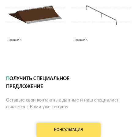
Рампа Р-4
Рампа Р-5
ПОЛУЧИТЬ СПЕЦИАЛЬНОЕ
ПРЕДЛОЖЕНИЕ
Оставьте свои контактные данные и наш специалист
свяжется с Вами уже сегодня
КОНСУЛЬТАЦИЯ