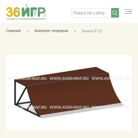
Поиск:
Главная
Каталог товаров
Рампа Р-13
КАТАЛОГ ТОВАРОВ