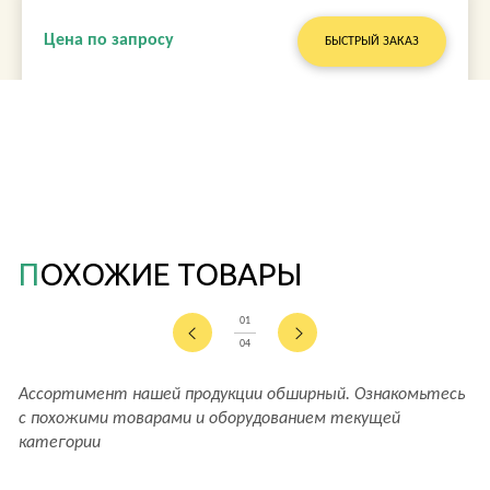
Цена по запросу
БЫСТРЫЙ ЗАКАЗ
ПОХОЖИЕ ТОВАРЫ
01
04
Ассортимент нашей продукции обширный. Ознакомьтесь
с похожими товарами и оборудованием текущей
категории