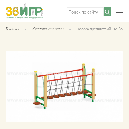
Поиск:
Главная
Каталог товаров
Полоса препятствий ТМ-86
КАТАЛОГ ТОВАРОВ