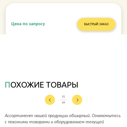
Цена по запросу
БЫСТРЫЙ ЗАКАЗ
ПОХОЖИЕ ТОВАРЫ
01
04
Ассортимент нашей продукции обширный. Ознакомьтесь
с похожими товарами и оборудованием текущей