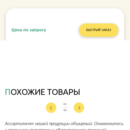
Цена по запросу
БЫСТРЫЙ ЗАКАЗ
ПОХОЖИЕ ТОВАРЫ
01
04
Ассортимент нашей продукции обширный. Ознакомьтесь