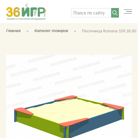
Поиск:
Главная
Каталог товаров
Песочница Romana 109.26.00
КАТАЛОГ ТОВАРОВ