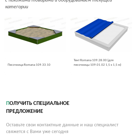
с похожими товарами и оборудованием текущей
категории
Тент Romana 109.28.00 (для
Песочница Romana 109.33.10
песочницы 109.01.02 1,5 x 1,5 м)
ПОЛУЧИТЬ СПЕЦИАЛЬНОЕ
ПРЕДЛОЖЕНИЕ
Оставьте свои контактные данные и наш специалист
свяжется с Вами уже сегодня