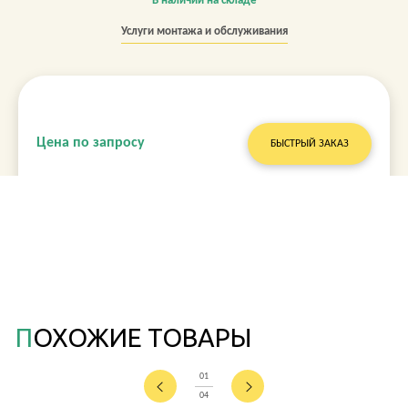
В наличии на складе
Услуги монтажа и обслуживания
Цена по запросу
БЫСТРЫЙ ЗАКАЗ
ПОХОЖИЕ ТОВАРЫ
01
04