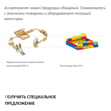
Ассортимент нашей продукции обширный. Ознакомьтесь
с похожими товарами и оборудованием текущей
категории
Модульная полоса препятствий с
песочницей МПП-2
Песочница Лего П-9
ПОЛУЧИТЬ СПЕЦИАЛЬНОЕ
ПРЕДЛОЖЕНИЕ