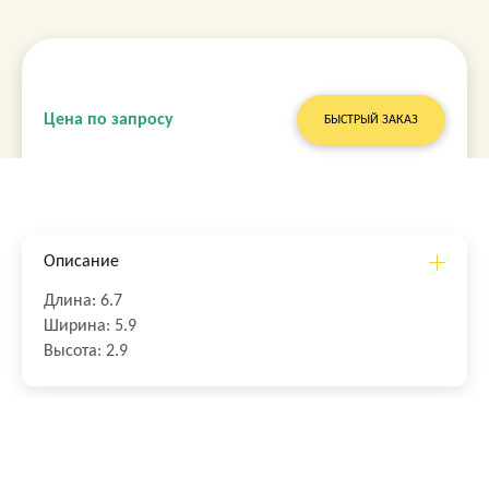
Цена по запросу
БЫСТРЫЙ ЗАКАЗ
Описание
Длина: 6.7
Ширина: 5.9
Высота: 2.9