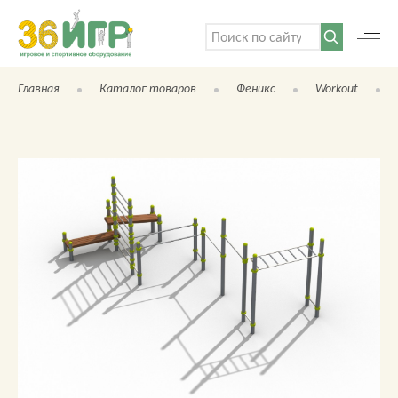
Поиск:
Главная
Каталог товаров
Феникс
Workout
КАТАЛОГ ТОВАРОВ