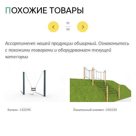
ПОХОЖИЕ ТОВАРЫ
01
04
Ассортимент нашей продукции обширный. Ознакомьтесь
с похожими товарами и оборудованием текущей
категории
Качели - 132290
Лазательный элемент - 240220