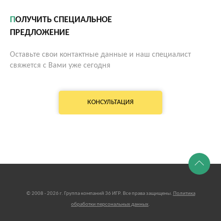
ПОЛУЧИТЬ СПЕЦИАЛЬНОЕ
ПРЕДЛОЖЕНИЕ
Оставьте свои контактные данные и наш специалист
свяжется с Вами уже сегодня
КОНСУЛЬТАЦИЯ
© 2008 - 2026 г. Группа компаний 36 ИГР. Все права защищены.
Политика
обработки персональных данных
.