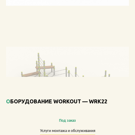
О КОМПАНИИ
АКЦИИ
НОВОСТИ
ОБЗОРЫ
ПРОЕКТЫ
КОНТАКТЫ
ОБОРУДОВАНИЕ WORKOUT — WRK22
+7 (473) 212-11-30
Под заказ
Услуги монтажа и обслуживания