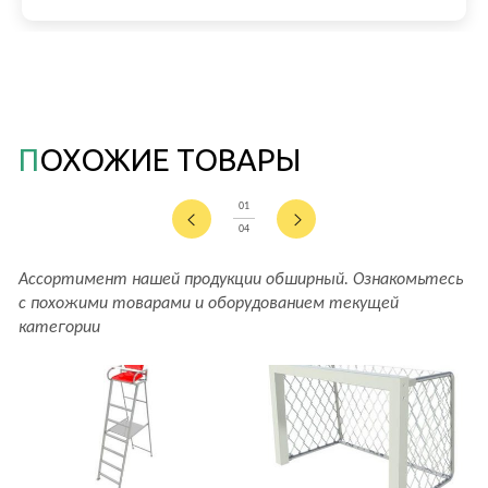
ПОХОЖИЕ ТОВАРЫ
01
04
Ассортимент нашей продукции обширный. Ознакомьтесь
с похожими товарами и оборудованием текущей
категории