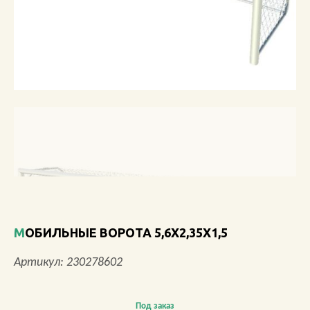
О КОМПАНИИ
АКЦИИ
НОВОСТИ
ОБЗОРЫ
ПРОЕКТЫ
КОНТАКТЫ
МОБИЛЬНЫЕ ВОРОТА 5,6Х2,35Х1,5
+7 (473) 212-11-30
Артикул: 230278602
Под заказ