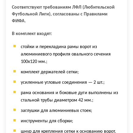
Соответствуют требованиям ЛФЛ (Любительской
Футбольной Ли
ги
),
согласованы с Правилами
ФИФА.
В комплект входят:
стойки и перекладина рамы ворот из
алюминиевого профиля овального сечения
100х120 мм.;
комплект держателей сетки;
усиленные угловые соединения — 2 шт.;
рама основания и боковые дуги выполнены из
стальной трубы диаметром 42 мм.;
заглушки для алюминиевых стоек;
инструменты для сборки;
шнур для крепления сетки к основанию ворот.