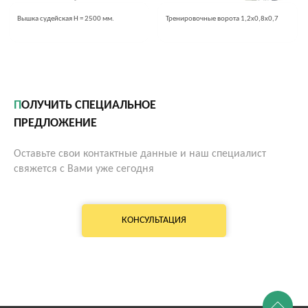
Вышка судейская H = 2500 мм.
Тренировочные ворота 1,2х0,8х0,7
ПОЛУЧИТЬ СПЕЦИАЛЬНОЕ
ПРЕДЛОЖЕНИЕ
Оставьте свои контактные данные и наш специалист
свяжется с Вами уже сегодня
КОНСУЛЬТАЦИЯ