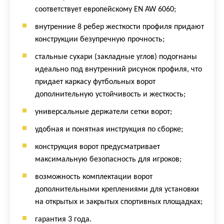
соответствует европейскому EN AW 6060;
внутренние 8 ребер жесткости профиля придают
конструкции безупречную прочность;
стальные сухари (закладные углов) подогнаны
идеально под внутренний рисунок профиля, что
придает каркасу футбольных ворот
дополнительную устойчивость и жесткость;
универсальные держатели сетки ворот;
удобная и понятная инструкция по сборке;
конструкция ворот предусматривает
максимальную безопасность для игроков;
возможность комплектации ворот
дополнительными креплениями для установки
на открытых и закрытых спортивных площадках;
гарантия 3 года.