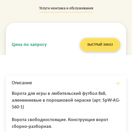
Услуги монтажа и обслуживания
Цена по запросу
БЫСТРЫЙ ЗАКАЗ
Описание
Ворота для игры в любительский футбол 8х8,
алюминиевые в порошковой окраске (арт. SpW-AG-
560-1)
Ворота свободностоящие. Конструкция ворот
сборно-разборная.