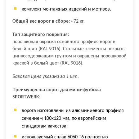
комплект монтажных изделий и метизов.
Общий вес ворот в сборе:
~72 кг.
Тип защитного покрытия:
порошковая окраска основного профиля ворот в
белый цвет (RAL 9016). Стальные элементы покрыты
цинкосодержащим грунтом и окрашены порошковой
краской в белый цвет (RAL 9016).
Базовая цена указана за 1 шт.
Преимущества ворот для мини-футбола
SPORTWERK:
ворота изготовлены из алюминиевого профиля
сечением 100х120 мм. по европейским
стандартам качества;
используемый сплав 6060 Т6 полностью