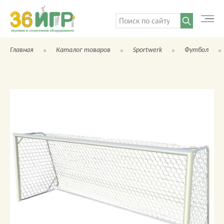
Поиск:
Главная
Каталог товаров
Sportwerk
Футбол
КАТАЛОГ ТОВАРОВ