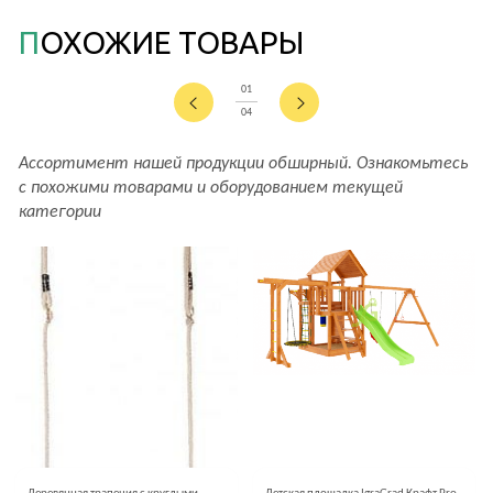
ПОХОЖИЕ ТОВАРЫ
01
04
Ассортимент нашей продукции обширный. Ознакомьтесь
с похожими товарами и оборудованием текущей
категории