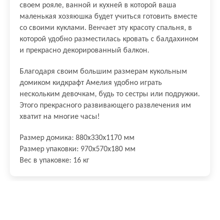
своем рояле, ванной и кухней в которой ваша
маленькая хозяюшка будет учиться готовить вместе
со своими куклами. Венчает эту красоту спальня, в
которой удобно разместилась кровать с балдахином
и прекрасно декорированный балкон.
Благодаря своим большим размерам кукольным
домиком кидкрафт Амелия удобно играть
нескольким девочкам, будь то сестры или подружки.
Этого прекрасного развивающего развлечения им
хватит на многие часы!
Размер домика: 880х330х1170 мм
Размер упаковки: 970х570х180 мм
Вес в упаковке: 16 кг