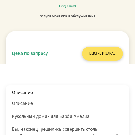
Под заказ
Услуги монтажа и обслуживания
Цена по запросу
БЫСТРЫЙ ЗАКАЗ
Описание
Описание
Кукольный домик для Барби Амелиа
Вы, наконец, решились совершить столь