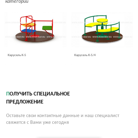
категории
Карусель К-5
Карусель К-5/4
ПОЛУЧИТЬ СПЕЦИАЛЬНОЕ
ПРЕДЛОЖЕНИЕ
Оставьте свои контактные данные и наш специалист
свяжется с Вами уже сегодня