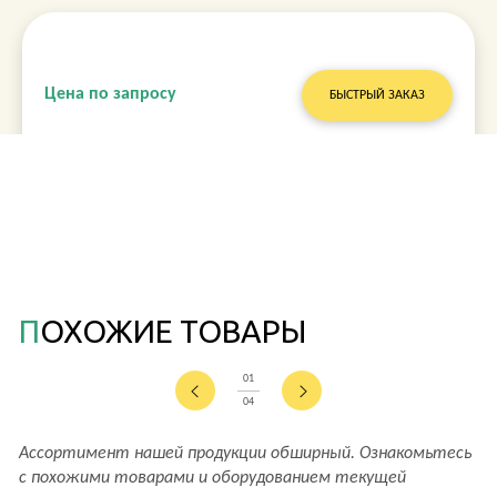
Цена по запросу
БЫСТРЫЙ ЗАКАЗ
ПОХОЖИЕ ТОВАРЫ
01
04
Ассортимент нашей продукции обширный. Ознакомьтесь
с похожими товарами и оборудованием текущей