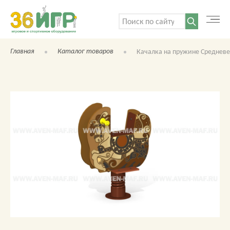
Поиск:
Главная
Каталог товаров
Качалка на пружине Среднев
КАТАЛОГ ТОВАРОВ