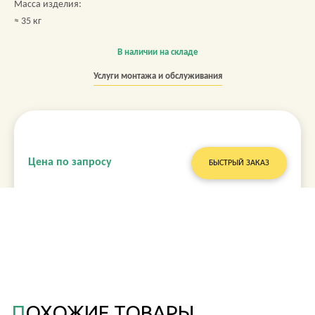
Масса изделия:
≈ 35 кг
В наличии на складе
Услуги монтажа и обслуживания
Цена по запросу
БЫСТРЫЙ ЗАКАЗ
ПОХОЖИЕ ТОВАРЫ