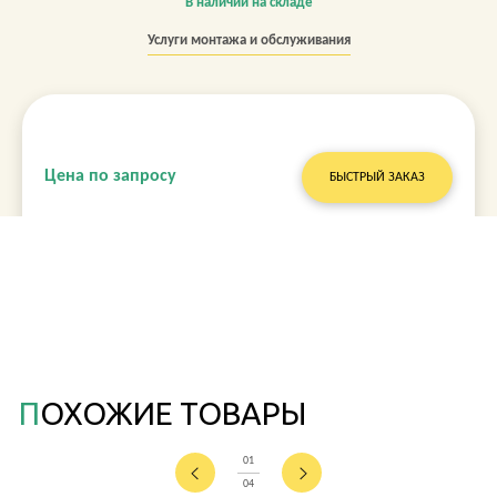
В наличии на складе
Услуги монтажа и обслуживания
Цена по запросу
БЫСТРЫЙ ЗАКАЗ
ПОХОЖИЕ ТОВАРЫ
01
04