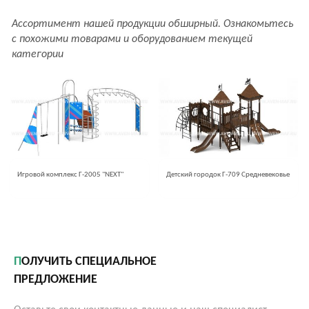
Ассортимент нашей продукции обширный. Ознакомьтесь
с похожими товарами и оборудованием текущей
категории
Игровой комплекс Г-2005 "NEXT"
Детский городок Г-709 Средневековье
ПОЛУЧИТЬ СПЕЦИАЛЬНОЕ
ПРЕДЛОЖЕНИЕ