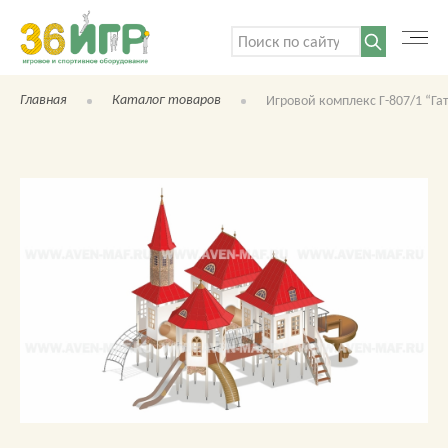
Поиск:
Главная
Каталог товаров
Игровой комплекс Г-807/1 “Га
КАТАЛОГ ТОВАРОВ