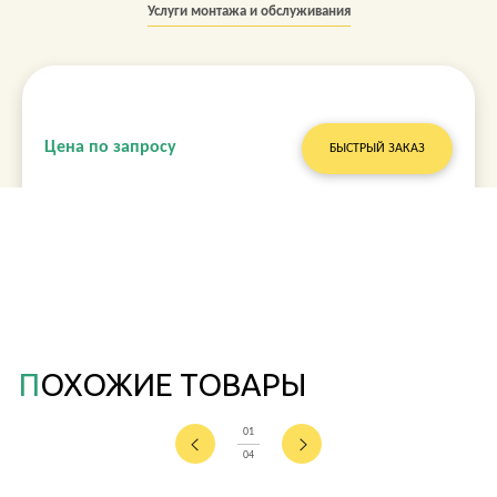
Услуги монтажа и обслуживания
Цена по запросу
БЫСТРЫЙ ЗАКАЗ
ПОХОЖИЕ ТОВАРЫ
01
04