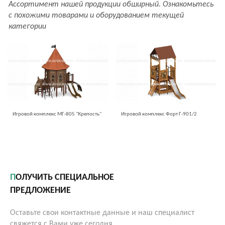
Ассортимент нашей продукции обширный. Ознакомьтесь
с похожими товарами и оборудованием текущей
категории
Игровой комплекс МГ-805 "Крепость"
Игровой комплекс Форт Г-901/2
ПОЛУЧИТЬ СПЕЦИАЛЬНОЕ
ПРЕДЛОЖЕНИЕ
Оставьте свои контактные данные и наш специалист
свяжется с Вами уже сегодня