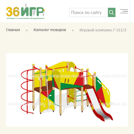
Поиск:
Главная
Каталог товаров
Игровой комплекс Г-311/3
КАТАЛОГ ТОВАРОВ