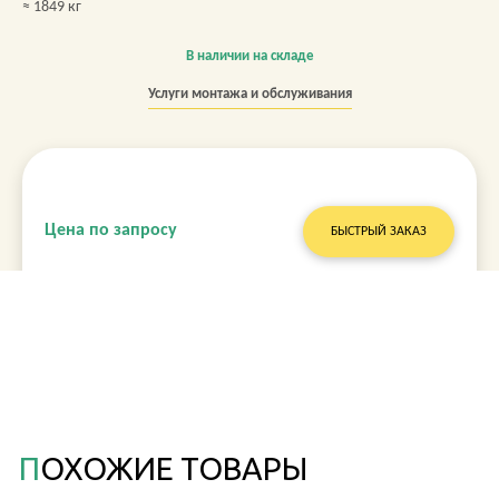
≈ 1849 кг
В наличии на складе
Услуги монтажа и обслуживания
Цена по запросу
БЫСТРЫЙ ЗАКАЗ
ПОХОЖИЕ ТОВАРЫ