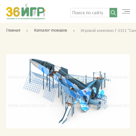
Поиск:
Главная
Каталог товаров
Игровой комплекс Г-2311 “Сам
КАТАЛОГ ТОВАРОВ