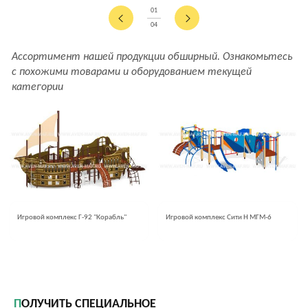
01
04
Ассортимент нашей продукции обширный. Ознакомьтесь
с похожими товарами и оборудованием текущей
категории
Игровой комплекс Г-92 "Корабль"
Игровой комплекс Сити H МГМ-6
ПОЛУЧИТЬ СПЕЦИАЛЬНОЕ