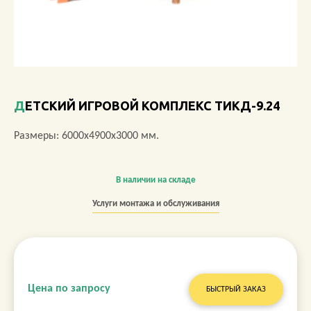
О КОМПАНИИ
АКЦИИ
НОВОСТИ
ДЕТСКИЙ ИГРОВОЙ КОМПЛЕКС ТИКД-9.24
ОБЗОРЫ
Размеры: 6000х4900х3000 мм.
ПРОЕКТЫ
В наличии на складе
КОНТАКТЫ
Услуги монтажа и обслуживания
+7 (473) 212-11-30
Цена по запросу
БЫСТРЫЙ ЗАКАЗ