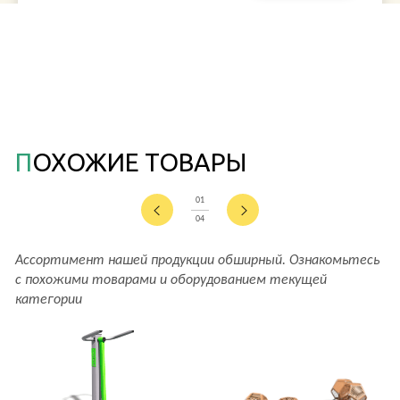
ПОХОЖИЕ ТОВАРЫ
01
04
Ассортимент нашей продукции обширный. Ознакомьтесь
с похожими товарами и оборудованием текущей
категории