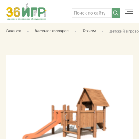
Поиск:
Главная
Каталог товаров
Техком
Детский игрово
КАТАЛОГ ТОВАРОВ