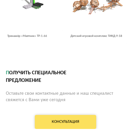
Тренажёр «Маятник» ТР-1.66
Детский игровой комплекс ТИКД-9.58
ПОЛУЧИТЬ СПЕЦИАЛЬНОЕ
ПРЕДЛОЖЕНИЕ
Оставьте свои контактные данные и наш специалист
свяжется с Вами уже сегодня
КОНСУЛЬТАЦИЯ