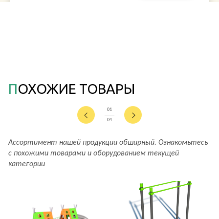
ПОХОЖИЕ ТОВАРЫ
01
04
Ассортимент нашей продукции обширный. Ознакомьтесь
с похожими товарами и оборудованием текущей
категории