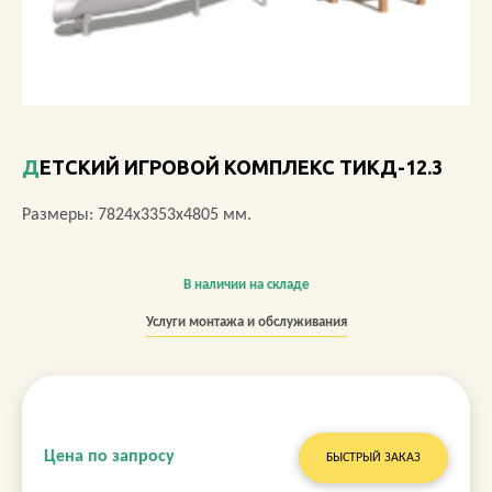
О КОМПАНИИ
АКЦИИ
НОВОСТИ
ДЕТСКИЙ ИГРОВОЙ КОМПЛЕКС ТИКД-12.3
ОБЗОРЫ
Размеры: 7824х3353х4805 мм.
ПРОЕКТЫ
В наличии на складе
КОНТАКТЫ
Услуги монтажа и обслуживания
+7 (473) 212-11-30
Цена по запросу
БЫСТРЫЙ ЗАКАЗ