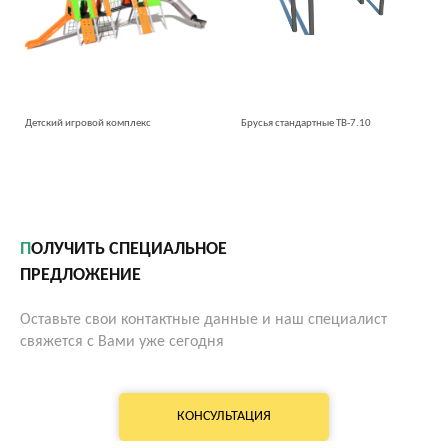
Детский игровой комплекс
Брусья стандартные ТВ-7.10
ПОЛУЧИТЬ СПЕЦИАЛЬНОЕ
ПРЕДЛОЖЕНИЕ
Оставьте свои контактные данные и наш специалист
свяжется с Вами уже сегодня
КОНСУЛЬТАЦИЯ