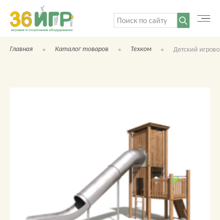
Поиск:
Главная
Каталог товаров
Техком
Детский игрово
КАТАЛОГ ТОВАРОВ