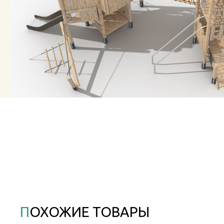
ПОХОЖИЕ ТОВАРЫ