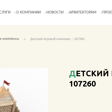
СЛУГИ
О КОМПАНИИ
НОВОСТИ
АРХИТЕКТОРАМ
ПРОЕ
ые комплексы
Детский игровой комплекс – 107260
ДЕТСКИЙ ИГРОВОЙ КОМПЛЕКС —
107260