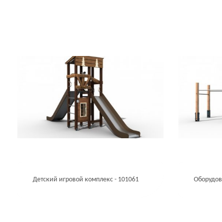
Детский игровой комплекс - 101061
Оборудов