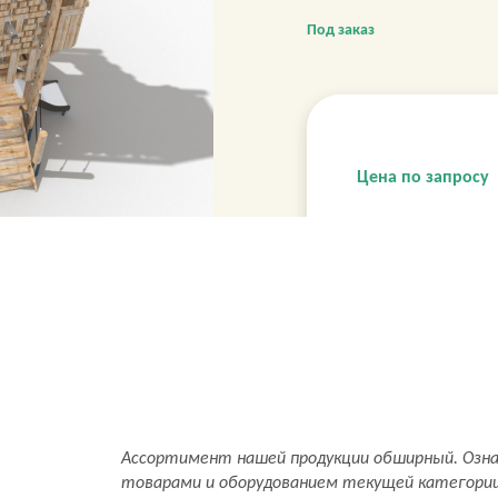
Под заказ
Цена по запросу
Ассортимент нашей продукции обширный. Озн
товарами и оборудованием текущей категори