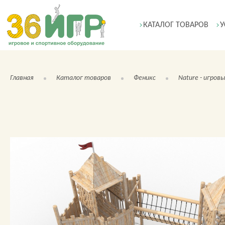
КАТАЛОГ ТОВАРОВ
У
Главная
Каталог товаров
Феникс
Nature - игров