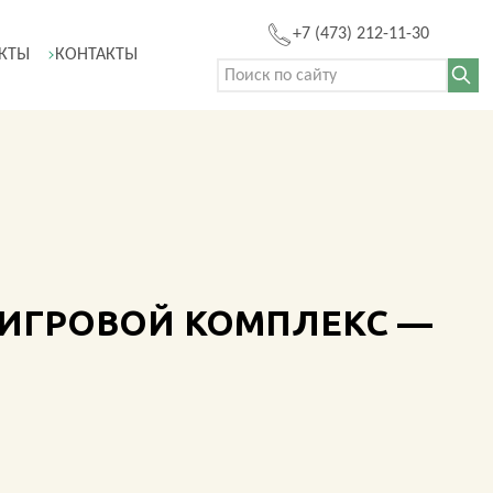
+7 (473) 212-11-30
КТЫ
КОНТАКТЫ
Поиск: