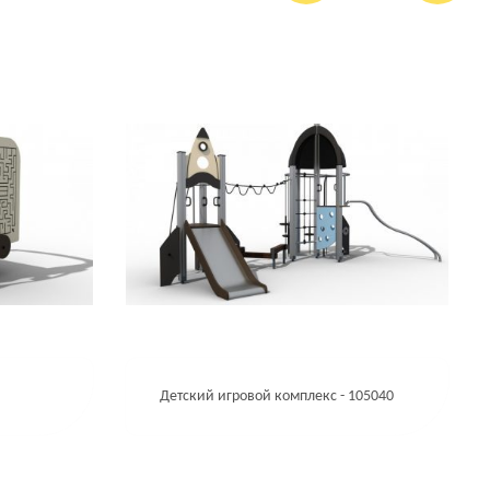
Детский игровой комплекс - 105040