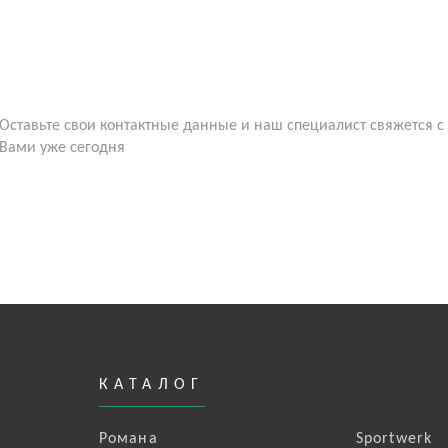
Оставьте свои контактные данные и наш специалист свяжется с
Вами уже сегодня
КАТАЛОГ
Романа
Sportwerk