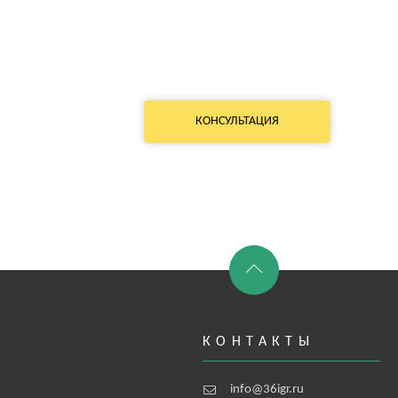
КОНСУЛЬТАЦИЯ
КОНТАКТЫ
info@36igr.ru