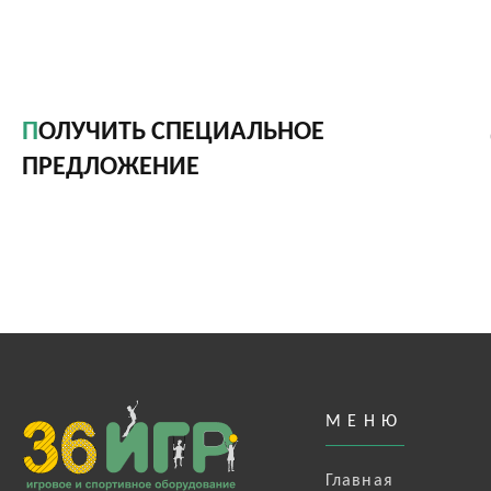
ПОЛУЧИТЬ СПЕЦИАЛЬНОЕ
ПРЕДЛОЖЕНИЕ
МЕНЮ
Главная