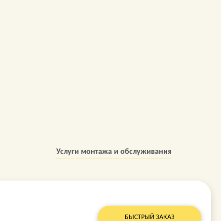
Услуги монтажа и обслуживания
БЫСТРЫЙ ЗАКАЗ