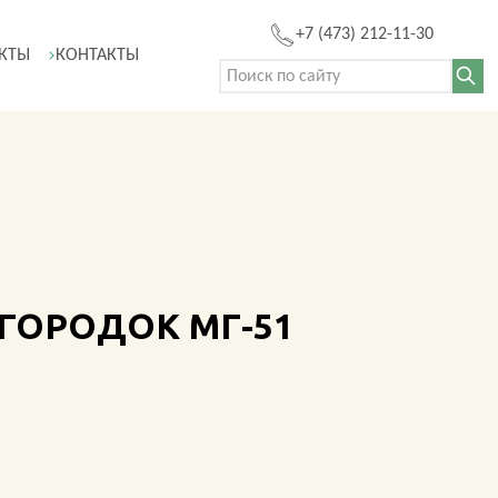
+7 (473) 212-11-30
КТЫ
КОНТАКТЫ
Поиск:
Ы