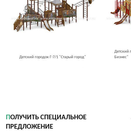
Детский г
Детский городок Г-7/1 "Старый город"
Бизнес"
ПОЛУЧИТЬ СПЕЦИАЛЬНОЕ
ПРЕДЛОЖЕНИЕ