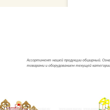
Ассортимент нашей продукции обширный. Озн
товарами и оборудованием текущей категори