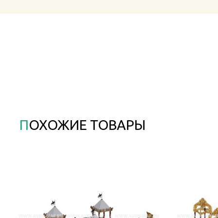
ПОХОЖИЕ ТОВАРЫ