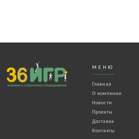
МЕНЮ
Главная
О компании
Новости
Проекты
Доставка
Контакты