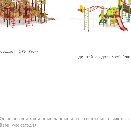
ородок Г-42 РБ "Русич
Детский городок Г-509/2 "Ун
Оставьте свои контактные данные и наш специалист свяжется с
Вами уже сегодня