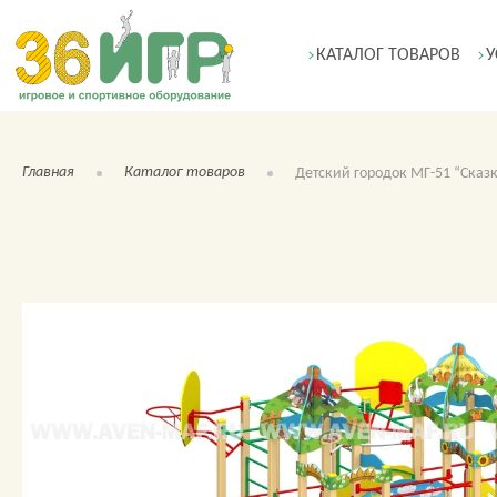
КАТАЛОГ ТОВАРОВ
У
Главная
Каталог товаров
Детский городок МГ-51 “Сказ