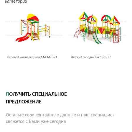
категории
Игровой комплекс Сити А МГМ-35/1
Детский городок Г-6 "Сити С"
ПОЛУЧИТЬ СПЕЦИАЛЬНОЕ
ПРЕДЛОЖЕНИЕ
Оставьте свои контактные данные и наш специалист
свяжется с Вами уже сегодня