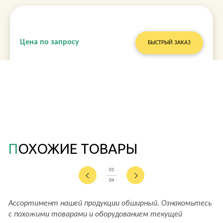
Цена по запросу
БЫСТРЫЙ ЗАКАЗ
ПОХОЖИЕ ТОВАРЫ
01
04
Ассортимент нашей продукции обширный. Ознакомьтесь
с похожими товарами и оборудованием текущей