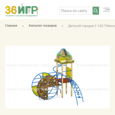
Поиск:
Главная
Каталог товаров
Детский городок Г-110 “Мекс
КАТАЛОГ ТОВАРОВ