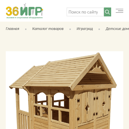
Поиск:
Главная
Каталог товаров
Играград
Детские дом
КАТАЛОГ ТОВАРОВ