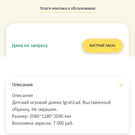
Услуги монтажа и обслуживания
Цена по запросу
БЫСТРЫЙ ЗАКАЗ
Описание
Описание
Детский игровой домик IgraGrad. Выставочный
образец. Не окрашен.
Размер: 2080*1280*2040 мм
Возможна окраска: 7 000 руб.