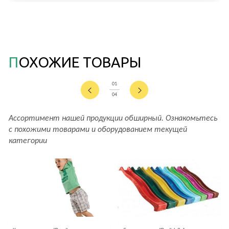
ПОХОЖИЕ ТОВАРЫ
01
04
Ассортимент нашей продукции обширный. Ознакомьтесь
с похожими товарами и оборудованием текущей
категории