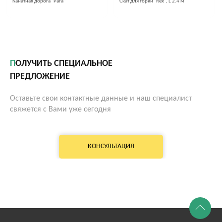
Канатная дорога "Para"
Скат для горки "Rex", L 2.4 м
ПОЛУЧИТЬ СПЕЦИАЛЬНОЕ
ПРЕДЛОЖЕНИЕ
Оставьте свои контактные данные и наш специалист
свяжется с Вами уже сегодня
КОНСУЛЬТАЦИЯ