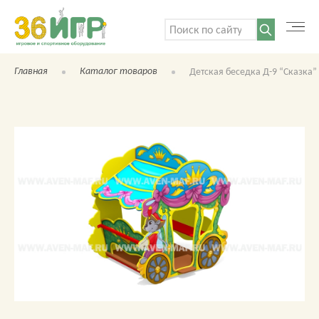
Поиск:
Главная
Каталог товаров
Детская беседка Д-9 “Сказка”
КАТАЛОГ ТОВАРОВ