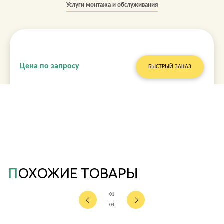
Услуги монтажа и обслуживания
Цена по запросу
БЫСТРЫЙ ЗАКАЗ
ПОХОЖИЕ ТОВАРЫ
01
04