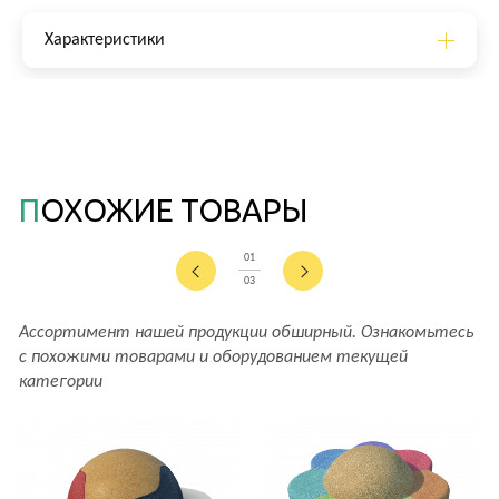
Характеристики
ПОХОЖИЕ ТОВАРЫ
01
03
Ассортимент нашей продукции обширный. Ознакомьтесь
с похожими товарами и оборудованием текущей
категории