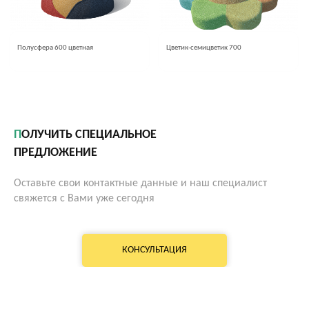
Полусфера 600 цветная
Цветик-семицветик 700
ПОЛУЧИТЬ СПЕЦИАЛЬНОЕ
ПРЕДЛОЖЕНИЕ
Оставьте свои контактные данные и наш специалист
свяжется с Вами уже сегодня
КОНСУЛЬТАЦИЯ