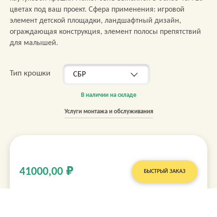
цветах под ваш проект. Сфера применения: игровой
элемент детской площадки, ландшафтный дизайн,
ограждающая конструкция, элемент полосы препятствий
для малышей.
Тип крошки
В наличии на складе
Услуги монтажа и обслуживания
41000,00
₽
БЫСТРЫЙ ЗАКАЗ