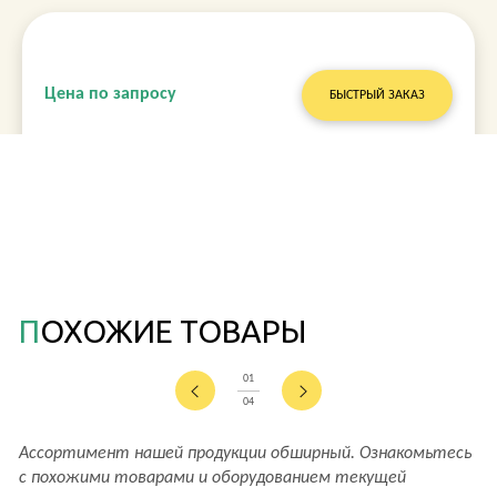
Цена по запросу
БЫСТРЫЙ ЗАКАЗ
ПОХОЖИЕ ТОВАРЫ
01
04
Ассортимент нашей продукции обширный. Ознакомьтесь
с похожими товарами и оборудованием текущей