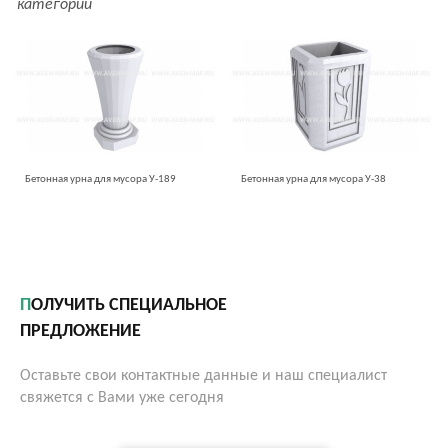
категории
Бетонная урна для мусора У-189
Бетонная урна для мусора У-38
ПОЛУЧИТЬ СПЕЦИАЛЬНОЕ
ПРЕДЛОЖЕНИЕ
Оставьте свои контактные данные и наш специалист
свяжется с Вами уже сегодня