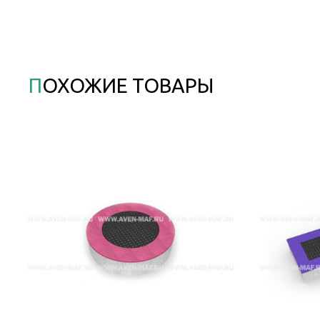
ПОХОЖИЕ ТОВАРЫ