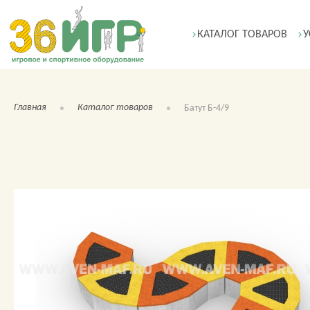
КАТАЛОГ ТОВАРОВ
У
Главная
Каталог товаров
Батут Б-4/9