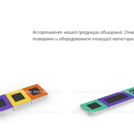
Ассортимент нашей продукции обширный. Озн
товарами и оборудованием текущей категори