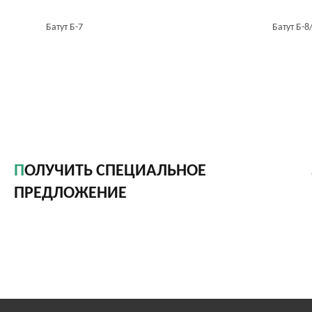
Батут Б-7
Батут Б-8
ПОЛУЧИТЬ СПЕЦИАЛЬНОЕ
ПРЕДЛОЖЕНИЕ