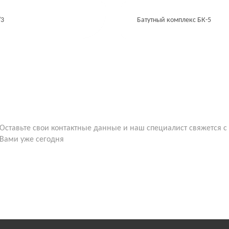
/3
Батутный комплекс БК-5
Оставьте свои контактные данные и наш специалист свяжется с
Вами уже сегодня