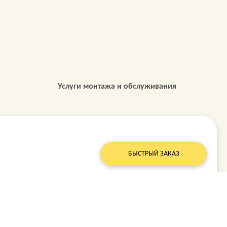
Услуги монтажа и обслуживания
БЫСТРЫЙ ЗАКАЗ