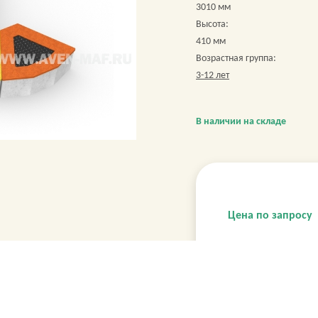
3010 мм
Высота:
410 мм
Возрастная группа:
3-12 лет
В наличии на складе
Цена по запросу