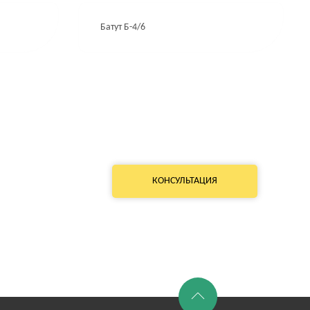
Батут Б-4/6
КОНСУЛЬТАЦИЯ