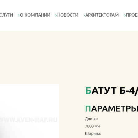
СЛУГИ
О КОМПАНИИ
НОВОСТИ
АРХИТЕКТОРАМ
ПРОЕ
БАТУТ Б-4
ПАРАМЕТР
Длина:
7000 мм
Ширина: