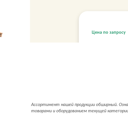
Цена по запросу
Ассортимент нашей продукции обширный. Озн
товарами и оборудованием текущей категори