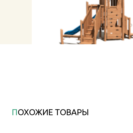
ПОХОЖИЕ ТОВАРЫ