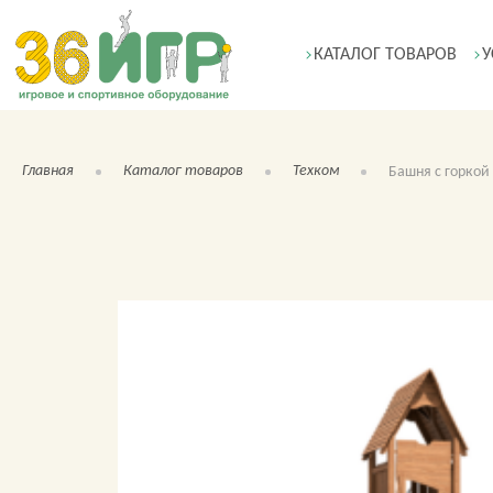
КАТАЛОГ ТОВАРОВ
У
Главная
Каталог товаров
Техком
Башня с горкой