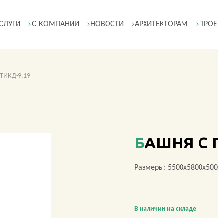
СЛУГИ
О КОМПАНИИ
НОВОСТИ
АРХИТЕКТОРАМ
ПРОЕ
 ТИКД-9.19
БАШНЯ С 
Размеры: 5500х5800х500
В наличии на складе