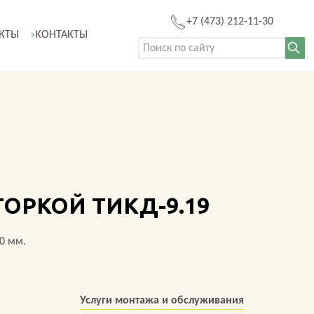
+7 (473) 212-11-30
КТЫ
КОНТАКТЫ
Поиск:
ГОРКОЙ ТИКД-9.19
0 мм.
Услуги монтажа и обслуживания