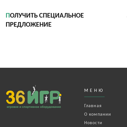
ПОЛУЧИТЬ СПЕЦИАЛЬНОЕ
ПРЕДЛОЖЕНИЕ
МЕНЮ
Главная
О компании
Новости