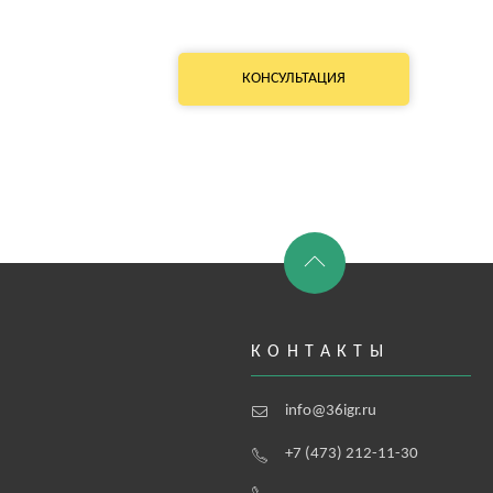
КОНСУЛЬТАЦИЯ
КОНТАКТЫ
info@36igr.ru
+7 (473) 212-11-30