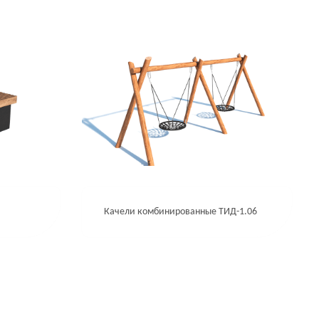
Качели комбинированные ТИД-1.06