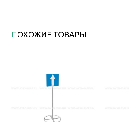
ПОХОЖИЕ ТОВАРЫ