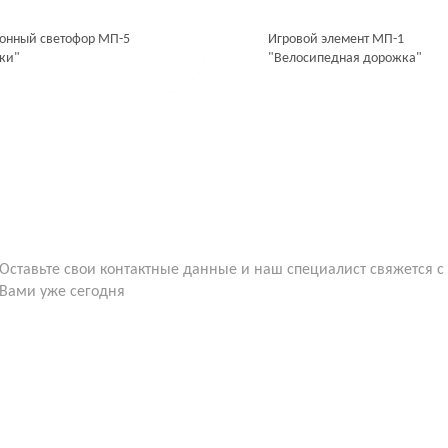
ионный светофор МП-5
Игровой элемент МП-1
ки"
"Велосипедная дорожка"
Оставьте свои контактные данные и наш специалист свяжется с
Вами уже сегодня