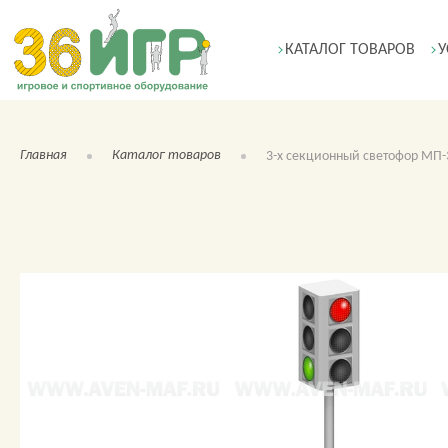
КАТАЛОГ ТОВАРОВ
У
Главная
Каталог товаров
3-х секционный светофор МП-