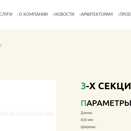
СЛУГИ
О КОМПАНИИ
НОВОСТИ
АРХИТЕКТОРАМ
ПРОЕ
3
3-Х СЕК
ПАРАМЕТР
Длина:
620 мм
Ширина: