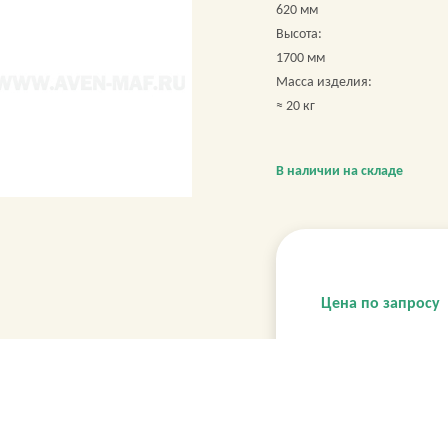
620 мм
Высота:
1700 мм
Масса изделия:
≈ 20 кг
В наличии на складе
Цена по запросу