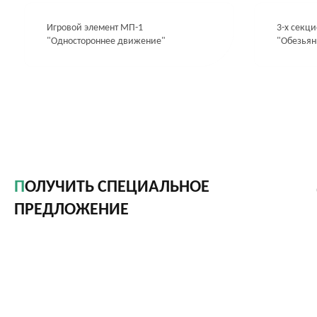
Игровой элемент МП-1
3-х секц
"Одностороннее движение"
"Обезьян
ПОЛУЧИТЬ СПЕЦИАЛЬНОЕ
ПРЕДЛОЖЕНИЕ