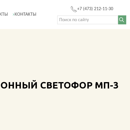
+7 (473) 212-11-30
КТЫ
КОНТАКТЫ
Поиск:
ЦИОННЫЙ СВЕТОФОР МП-3
Ы