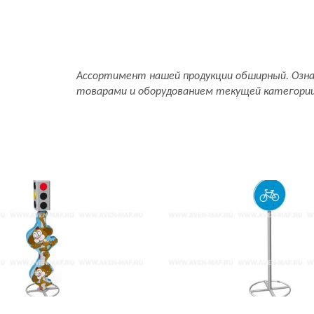
Ассортимент нашей продукции обширный. Озн
товарами и оборудованием текущей категори