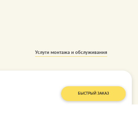
Услуги монтажа и обслуживания
БЫСТРЫЙ ЗАКАЗ