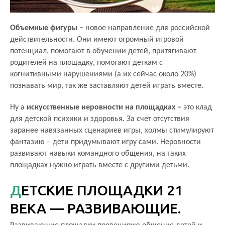
Объемные фигуры –
новое направление для российской
действительности. Они имеют огромный игровой
потенциал, помогают в обучении детей, притягивают
родителей на площадку, помогают деткам с
когнитивными нарушениями (а их сейчас около 20%)
познавать мир, так же заставляют детей играть вместе.
Ну а
искусственные неровности на площадках –
это клад
для детской психики и здоровья. За счет отсутствия
заранее навязанных сценариев игры, холмы стимулируют
фантазию – дети придумывают игру сами. Неровности
развивают навыки командного общения, на таких
площадках нужно играть вместе с другими детьми.
ДЕТСКИЕ ПЛОЩАДКИ 21
ВЕКА — РАЗВИВАЮЩИЕ.