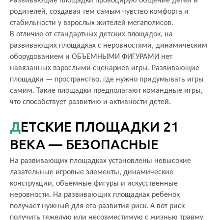
Развивающие площадки провоцирую общение детей и
родителей, создавая тем самым чувство комфорта и
стабильности у взрослых жителей мегаполисов.
В отличие от стандартных детских площадок, на
развивающих площадках с неровностями, динамическим
оборудованием и ОБЪЕМНЫМИ ФИГУРАМИ нет
навязанных взрослыми сценариев игры. Развивающие
площадки — пространство, где нужно придумывать игры
самим. Такие площадки предполагают командные игры,
что способствует развитию и активности детей.
ДЕТСКИЕ ПЛОЩАДКИ 21
ВЕКА — БЕЗОПАСНЫЕ
На развивающих площадках установлены невысокие
лазательные игровые элементы, динамические
конструкции, объемные фигуры и искусственные
неровности. На развивающих площадках ребенок
получает нужный для его развития риск. А вот риск
получить тяжелую или несовместимую с жизнью травму