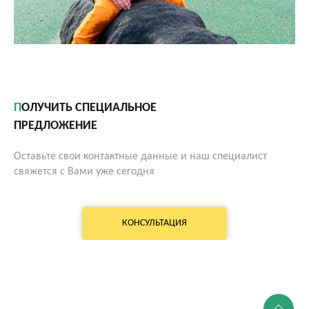
ПОЛУЧИТЬ СПЕЦИАЛЬНОЕ
ПРЕДЛОЖЕНИЕ
Оставьте свои контактные данные и наш специалист
свяжется с Вами уже сегодня
КОНСУЛЬТАЦИЯ