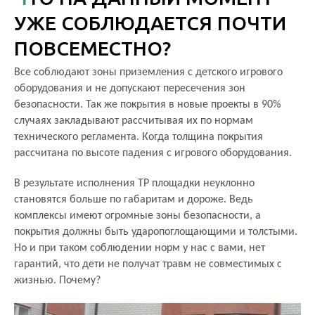
УЖЕ СОБЛЮДАЕТСЯ ПОЧТИ
ПОВСЕМЕСТНО?
Все соблюдают зоны приземления с детского игрового
оборудования и не допускают пересечения зон
безопасности. Так же покрытия в новые проекты в 90%
случаях закладывают рассчитывая их по нормам
технического регламента. Когда толщина покрытия
рассчитана по высоте падения с игрового оборудования.
В результате исполнения ТР площадки неуклонно
становятся больше по габаритам и дороже. Ведь
комплексы имеют огромные зоны безопасности, а
покрытия должны быть ударопоглощающими и толстыми.
Но и при таком соблюдении норм у нас с вами, нет
гарантий, что дети не получат травм не совместимых с
жизнью. Почему?