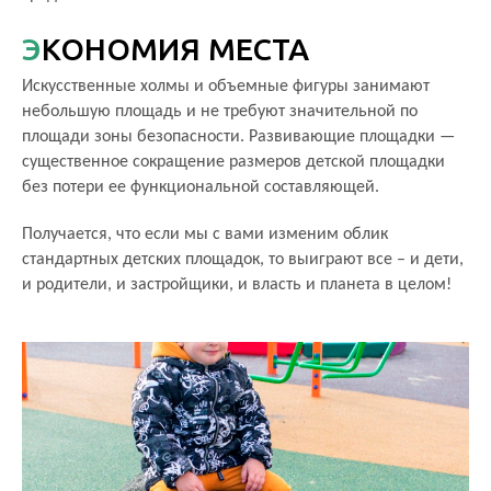
ЭКОНОМИЯ МЕСТА
Искусственные холмы и объемные фигуры занимают
небольшую площадь и не требуют значительной по
площади зоны безопасности. Развивающие площадки —
существенное сокращение размеров детской площадки
без потери ее функциональной составляющей.
Получается, что если мы с вами изменим облик
стандартных детских площадок, то выиграют все – и дети,
и родители, и застройщики, и власть и планета в целом!