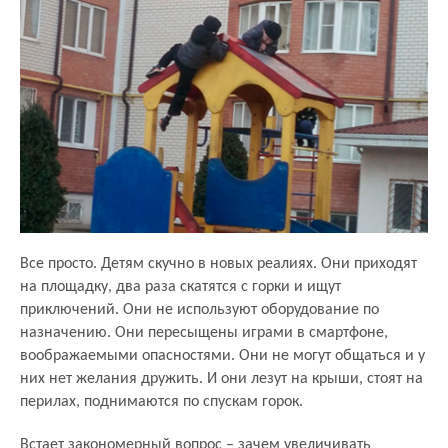
Все просто. Детям скучно в новых реалиях. Они приходят
на площадку, два раза скатятся с горки и ищут
приключений. Они не используют оборудование по
назначению. Они пересыщены играми в смартфоне,
воображаемыми опасностями. Они не могут общаться и у
них нет желания дружить. И они лезут на крыши, стоят на
перилах, поднимаются по спускам горок.
Встает закономерный вопрос – зачем увеличивать