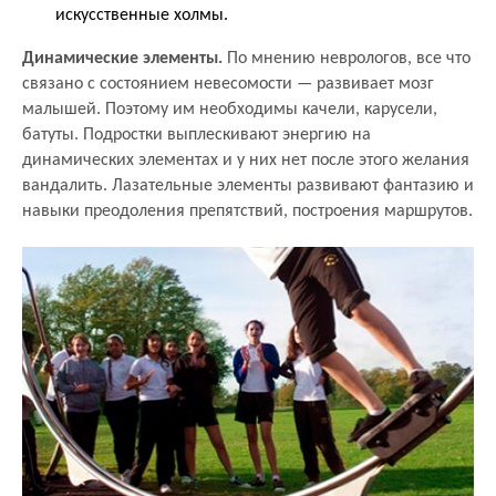
искусственные холмы.
Динамические элементы.
По мнению неврологов, все что
связано с состоянием невесомости — развивает мозг
малышей. Поэтому им необходимы качели, карусели,
батуты. Подростки выплескивают энергию на
динамических элементах и у них нет после этого желания
вандалить. Лазательные элементы развивают фантазию и
навыки преодоления препятствий, построения маршрутов.