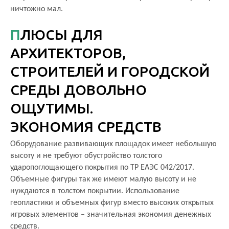
ничтожно мал.
ПЛЮСЫ ДЛЯ
АРХИТЕКТОРОВ,
СТРОИТЕЛЕЙ И ГОРОДСКОЙ
СРЕДЫ ДОВОЛЬНО
ОЩУТИМЫ.
ЭКОНОМИЯ СРЕДСТВ
Оборудование развивающих площадок имеет небольшую
высоту и не требуют обустройство толстого
ударопоглощающего покрытия по ТР ЕАЭС 042/2017.
Объемные фигуры так же имеют малую высоту и не
нуждаются в толстом покрытии. Использование
геопластики и объемных фигур вместо высоких открытых
игровых элементов – значительная экономия денежных
средств.