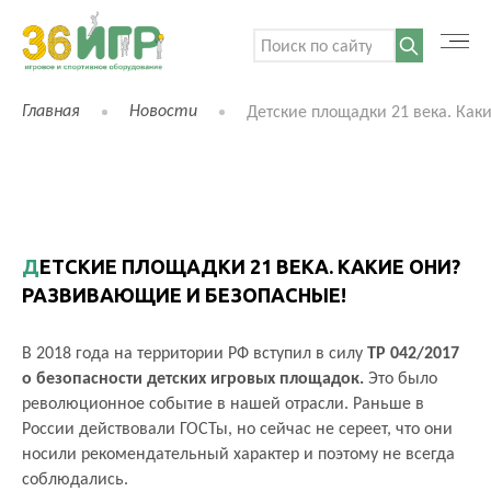
Поиск:
Главная
Новости
Детские площадки 21 века. Как
ДЕТСКИЕ ПЛОЩАДКИ 21 ВЕКА. КАКИЕ ОНИ?
РАЗВИВАЮЩИЕ И БЕЗОПАСНЫЕ!
В 2018 года на территории РФ вступил в силу
ТР 042/2017
о безопасности детских игровых площадок.
Это было
революционное событие в нашей отрасли. Раньше в
России действовали ГОСТы, но сейчас не сереет, что они
носили рекомендательный характер и поэтому не всегда
КАТАЛОГ ТОВАРОВ
соблюдались.