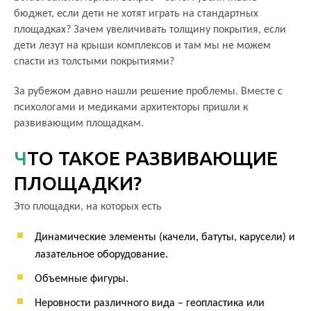
бюджет, если дети не хотят играть на стандартных
площадках? Зачем увеличивать толщину покрытия, если
дети лезут на крыши комплексов и там мы не можем
спасти из толстыми покрытиями?
За рубежом давно нашли решение проблемы. Вместе с
психологами и медиками архитекторы пришли к
развивающим площадкам.
ЧТО ТАКОЕ РАЗВИВАЮЩИЕ
ПЛОЩАДКИ?
Это площадки, на которых есть
Динамические элементы (качели, батуты, карусели) и
лазательное оборудование.
Объемные фигуры.
Неровности различного вида – геопластика или